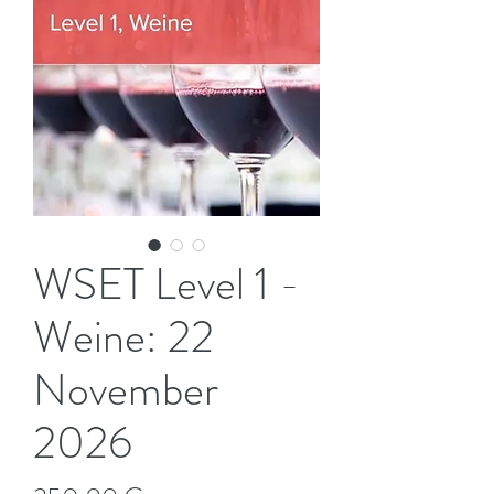
WSET Level 1 -
Weine: 22
November
2026